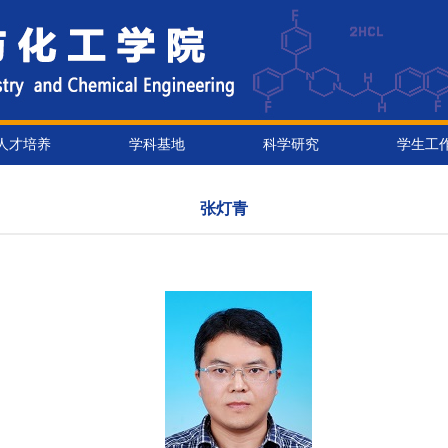
人才培养
学科基地
科学研究
学生工
张灯青