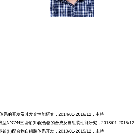
系的开发及其发光性能研究，2014/01-2016/12，主持
C^N三齿铂(II)配合物的合成及自组装性能研究，2013/01-2015/1
I)配合物自组装体系开发，2013/01-2015/12，主持