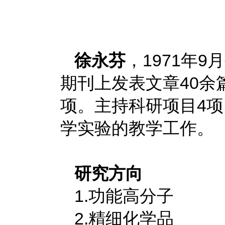
徐永芬
，1971年
期刊上发表文章40余
项。主持科研项目4项
学实验的教学工作。
研究方向
1.功能高分子
2.精细化学品