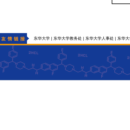
|
|
|
东华大学
东华大学教务处
东华大学人事处
东华大
|
东华大学化学与化工学院基础化学实验中心
东华大